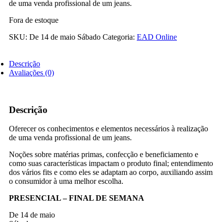
de uma venda profissional de um jeans.
Fora de estoque
SKU:
De 14 de maio Sábado
Categoria:
EAD Online
Descrição
Avaliações (0)
Descrição
Oferecer os conhecimentos e elementos necessários à realização
de uma venda profissional de um jeans.
Noções sobre matérias primas, confecção e beneficiamento e
como suas características impactam o produto final; entendimento
dos vários fits e como eles se adaptam ao corpo, auxiliando assim
o consumidor à uma melhor escolha.
PRESENCIAL – FINAL DE SEMANA
De 14 de maio