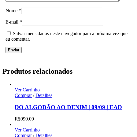
Nome
*
E-mail
*
Salvar meus dados neste navegador para a próxima vez que
eu comentar.
Produtos relacionados
Ver Carrinho
Comprar
/
Detalhes
DO ALGODÃO AO DENIM | 09/09 | EAD
R$
990.00
Ver Carrinho
Comprar
/
Detalhes