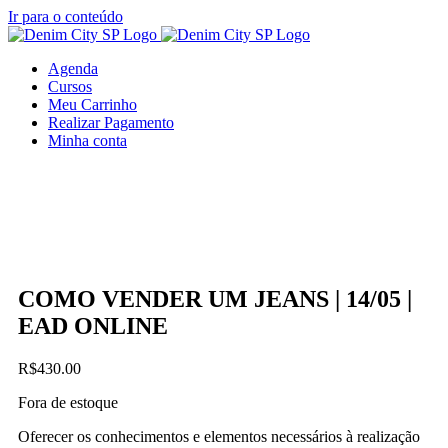
Ir para o conteúdo
Agenda
Cursos
Meu Carrinho
Realizar Pagamento
Minha conta
COMO VENDER UM JEANS | 14/05 |
EAD ONLINE
R$
430.00
Fora de estoque
Oferecer os conhecimentos e elementos necessários à realização