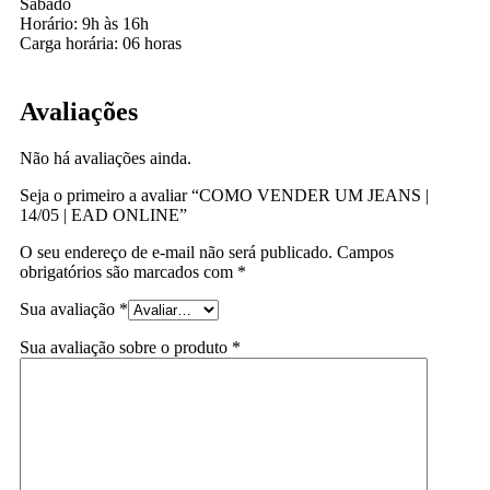
Sábado
Horário: 9h às 16h
Carga horária: 06 horas
Avaliações
Não há avaliações ainda.
Seja o primeiro a avaliar “COMO VENDER UM JEANS |
14/05 | EAD ONLINE”
O seu endereço de e-mail não será publicado.
Campos
obrigatórios são marcados com
*
Sua avaliação
*
Sua avaliação sobre o produto
*