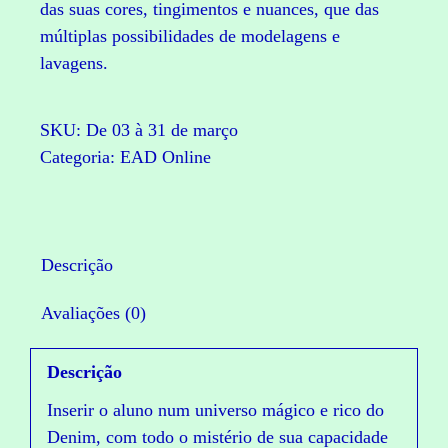
das suas cores, tingimentos e nuances, que das
múltiplas possibilidades de modelagens e
lavagens.
SKU:
De 03 à 31 de março
Categoria:
EAD Online
Descrição
Avaliações (0)
Descrição
Inserir o aluno num universo mágico e rico do
Denim, com todo o mistério de sua capacidade