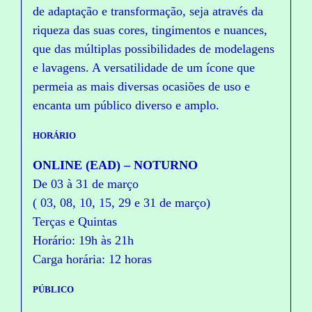
de adaptação e transformação, seja através da
riqueza das suas cores, tingimentos e nuances,
que das múltiplas possibilidades de modelagens
e lavagens. A versatilidade de um ícone que
permeia as mais diversas ocasiões de uso e
encanta um público diverso e amplo.
HORÁRIO
ONLINE (EAD) – NOTURNO
De 03 à 31 de março
( 03, 08, 10, 15, 29 e 31 de março)
Terças e Quintas
Horário: 19h às 21h
Carga horária: 12 horas
PÚBLICO