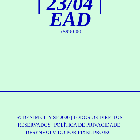
| 23/04 |
EAD
R$
990.00
© DENIM CITY SP 2020 | TODOS OS DIREITOS
RESERVADOS |
POLÍTICA DE PRIVACIDADE
|
DESENVOLVIDO POR
PIXEL PROJECT