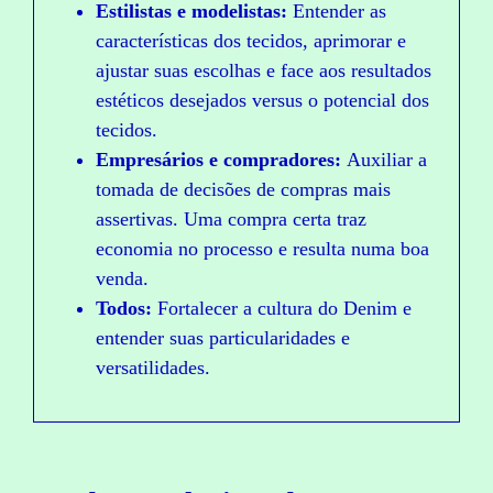
Estilistas e modelistas:
Entender as
características dos tecidos, aprimorar e
ajustar suas escolhas e face aos resultados
estéticos desejados versus o potencial dos
tecidos.
Empresários e compradores:
Auxiliar a
tomada de decisões de compras mais
assertivas. Uma compra certa traz
economia no processo e resulta numa boa
venda.
Todos:
Fortalecer a cultura do Denim e
entender suas particularidades e
versatilidades.
C
O
M
P
R