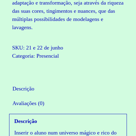
adaptação e transformação, seja através da riqueza
das suas cores, tingimentos e nuances, que das
múltiplas possibilidades de modelagens e
lavagens.
SKU:
21 e 22 de junho
Categoria:
Presencial
Descrição
Avaliações (0)
Descrição
Inserir o aluno num universo mágico e rico do