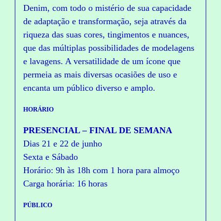
Denim, com todo o mistério de sua capacidade
de adaptação e transformação, seja através da
riqueza das suas cores, tingimentos e nuances,
que das múltiplas possibilidades de modelagens
e lavagens. A versatilidade de um ícone que
permeia as mais diversas ocasiões de uso e
encanta um público diverso e amplo.
HORÁRIO
PRESENCIAL – FINAL DE SEMANA
Dias 21 e 22 de junho
Sexta e Sábado
Horário: 9h às 18h com 1 hora para almoço
Carga horária: 16 horas
PÚBLICO