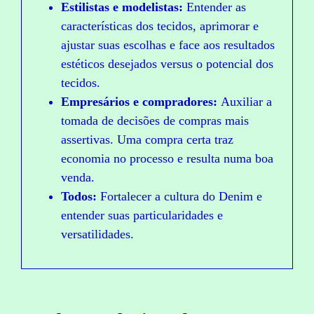
Estilistas e modelistas:
Entender as
características dos tecidos, aprimorar e
ajustar suas escolhas e face aos resultados
estéticos desejados versus o potencial dos
tecidos.
Empresários e compradores:
Auxiliar a
tomada de decisões de compras mais
assertivas. Uma compra certa traz
economia no processo e resulta numa boa
venda.
Todos:
Fortalecer a cultura do Denim e
entender suas particularidades e
versatilidades.
C
O
M
P
R