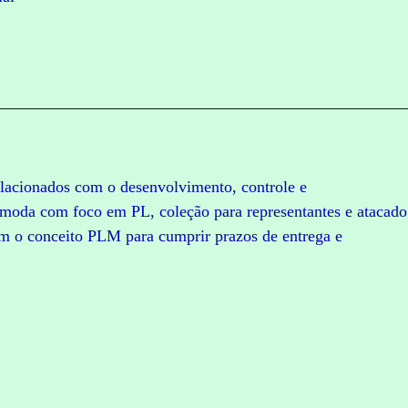
elacionados com o desenvolvimento, controle e
moda com foco em PL, coleção para representantes e atacado
com o conceito PLM para cumprir prazos de entrega e