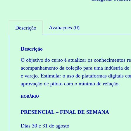
Avaliações (0)
Descrição
Descrição
O objetivo do curso é atualizar os conhecimentos r
acompanhamento da coleção para uma indústria de 
e varejo. Estimular o uso de plataformas digitais 
aprovação de piloto com o mínimo de refação.
HORÁRIO
PRESENCIAL – FINAL DE SEMANA
Dias 30 e 31 de agosto